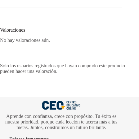
Valoraciones
No hay valoraciones aún.
Solo los usuarios registrados que hayan comprado este producto
pueden hacer una valoración.
Aprende con confianza, crece con propósito. Tu éxito es
nuestra prioridad, porque cada lección te acerca más a tus
metas. Juntos, construimos un futuro brillante.